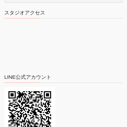
スタジオアクセス
LINE公式アカウント