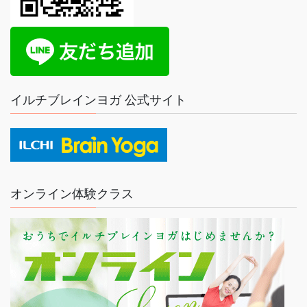
イルチブレインヨガ 公式サイト
オンライン体験クラス