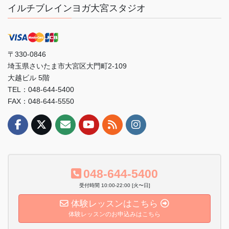
イルチブレインヨガ大宮スタジオ
〒330-0846
埼玉県さいたま市大宮区大門町2-109
大越ビル 5階
TEL：048-644-5400
FAX：048-644-5550
048-644-5400
受付時間 10:00-22:00 [火〜日]
体験レッスンはこちら
体験レッスンのお申込みはこちら