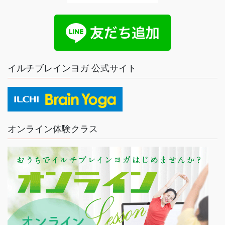
イルチブレインヨガ 公式サイト
オンライン体験クラス