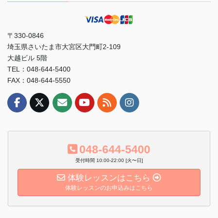
〒330-0846
埼玉県さいたま市大宮区大門町2-109
大越ビル 5階
TEL：048-644-5400
FAX：048-644-5550
048-644-5400
受付時間 10:00-22:00 [火〜日]
体験レッスンはこちら
体験レッスンのお申込みはこちら