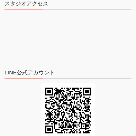
スタジオアクセス
LINE公式アカウント