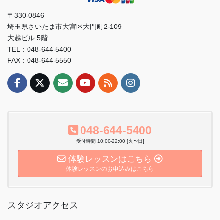
〒330-0846
埼玉県さいたま市大宮区大門町2-109
大越ビル 5階
TEL：048-644-5400
FAX：048-644-5550
048-644-5400
受付時間 10:00-22:00 [火〜日]
体験レッスンはこちら
体験レッスンのお申込みはこちら
スタジオアクセス