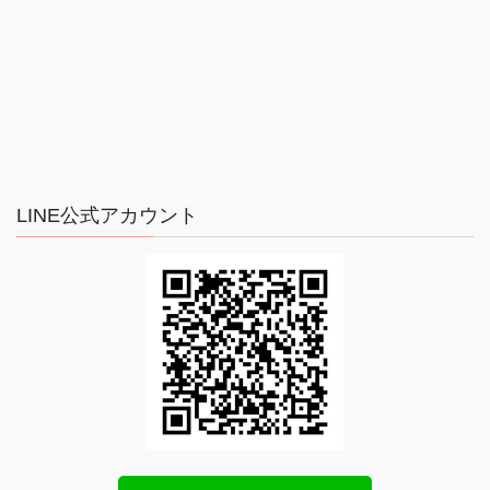
LINE公式アカウント