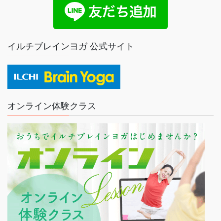
イルチブレインヨガ 公式サイト
オンライン体験クラス