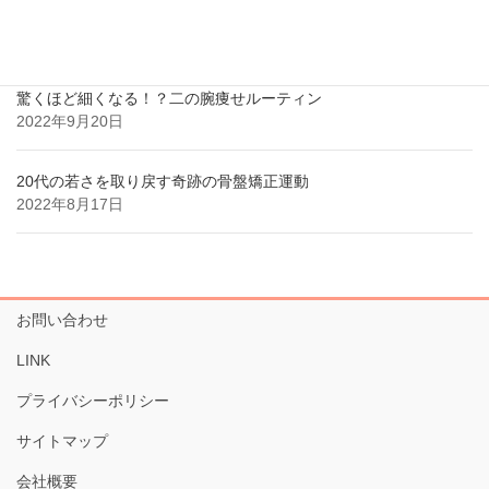
2022年10月7日
驚くほど細くなる！？二の腕痩せルーティン
2022年9月20日
20代の若さを取り戻す奇跡の骨盤矯正運動
2022年8月17日
お問い合わせ
LINK
プライバシーポリシー
サイトマップ
会社概要