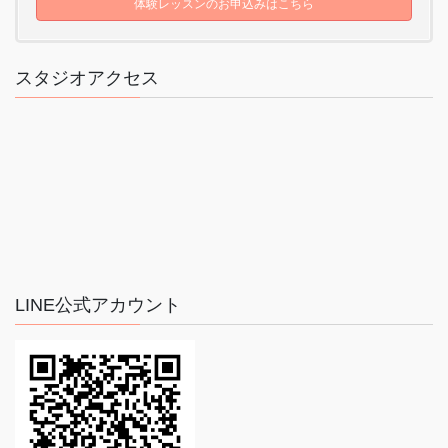
体験レッスンのお申込みはこちら
スタジオアクセス
LINE公式アカウント