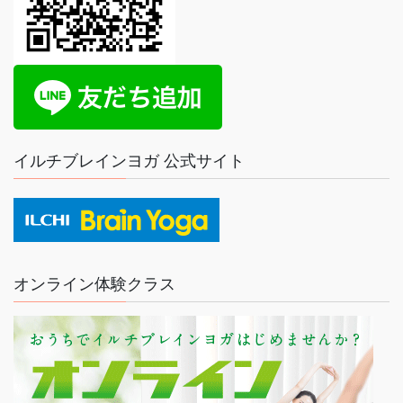
イルチブレインヨガ 公式サイト
オンライン体験クラス