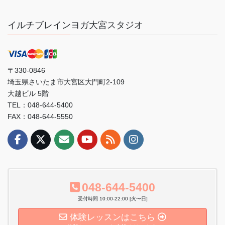
イルチブレインヨガ大宮スタジオ
〒330-0846
埼玉県さいたま市大宮区大門町2-109
大越ビル 5階
TEL：048-644-5400
FAX：048-644-5550
048-644-5400
受付時間 10:00-22:00 [火〜日]
体験レッスンはこちら