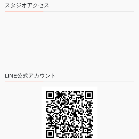
スタジオアクセス
LINE公式アカウント