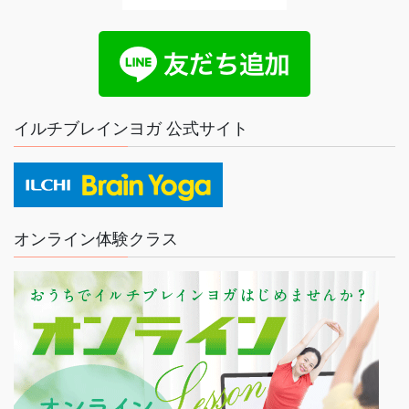
イルチブレインヨガ 公式サイト
オンライン体験クラス