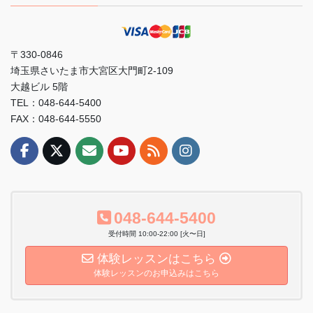
〒330-0846
埼玉県さいたま市大宮区大門町2-109
大越ビル 5階
TEL：048-644-5400
FAX：048-644-5550
048-644-5400
受付時間 10:00-22:00 [火〜日]
体験レッスンはこちら
体験レッスンのお申込みはこちら