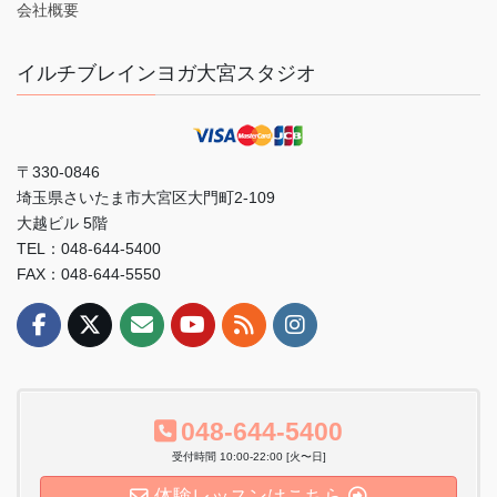
会社概要
イルチブレインヨガ大宮スタジオ
〒330-0846
埼玉県さいたま市大宮区大門町2-109
大越ビル 5階
TEL：048-644-5400
FAX：048-644-5550
048-644-5400
受付時間 10:00-22:00 [火〜日]
体験レッスンはこちら