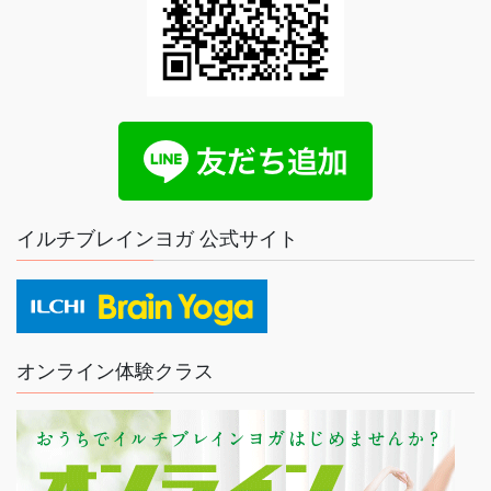
イルチブレインヨガ 公式サイト
オンライン体験クラス