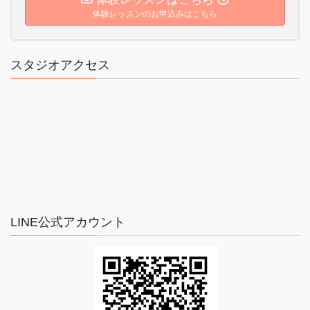
体験レッスンのお申込みはこちら
スタジオアクセス
LINE公式アカウント