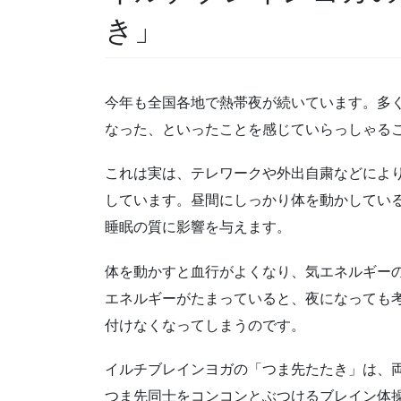
き」
今年も全国各地で熱帯夜が続いています。多
なった、といったことを感じていらっしゃる
これは実は、テレワークや外出自粛などによ
しています。昼間にしっかり体を動かしてい
睡眠の質に影響を与えます。
体を動かすと血行がよくなり、気エネルギー
エネルギーがたまっていると、夜になっても
付けなくなってしまうのです。
イルチブレインヨガの「つま先たたき」は、
つま先同士をコンコンとぶつけるブレイン体