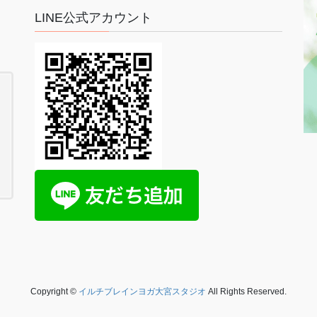
LINE公式アカウント
Copyright ©
イルチブレインヨガ大宮スタジオ
All Rights Reserved.