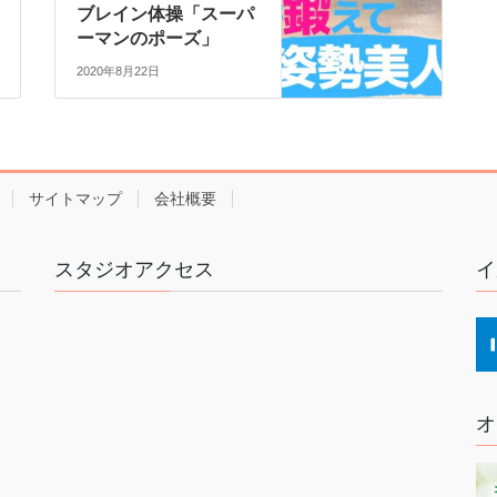
ブレイン体操「スーパ
ーマンのポーズ」
2020年8月22日
サイトマップ
会社概要
スタジオアクセス
イ
オ