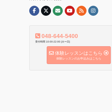
048-644-5400
受付時間 10:00-22:00 [火〜日]
体験レッスンはこちら
体験レッスンのお申込みはこちら