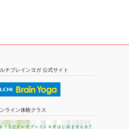
ルチブレインヨガ 公式サイト
ンライン体験クラス