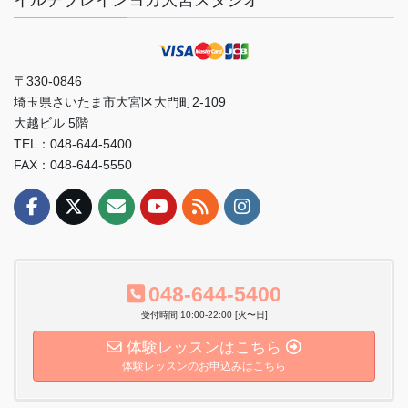
イルチブレインヨガ大宮スタジオ
〒330-0846
埼玉県さいたま市大宮区大門町2-109
大越ビル 5階
TEL：048-644-5400
FAX：048-644-5550
048-644-5400
受付時間 10:00-22:00 [火〜日]
体験レッスンはこちら
体験レッスンのお申込みはこちら