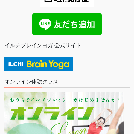
イルチブレインヨガ 公式サイト
オンライン体験クラス