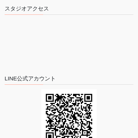
スタジオアクセス
LINE公式アカウント