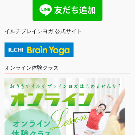
イルチブレインヨガ 公式サイト
オンライン体験クラス