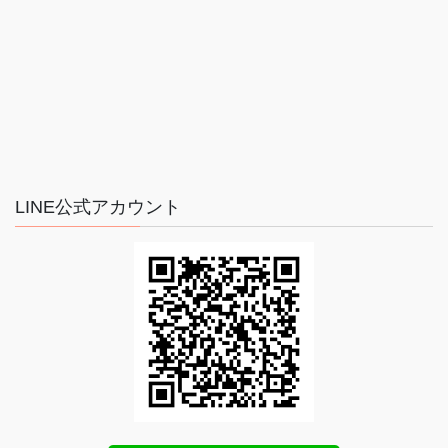
LINE公式アカウント