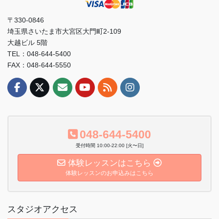
〒330-0846
埼玉県さいたま市大宮区大門町2-109
大越ビル 5階
TEL：048-644-5400
FAX：048-644-5550
048-644-5400
受付時間 10:00-22:00 [火〜日]
体験レッスンはこちら
体験レッスンのお申込みはこちら
スタジオアクセス