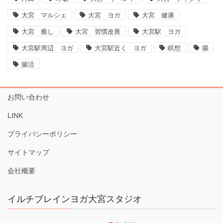
大宮 マルシェ
大宮 ヨガ
大宮 健康
大宮 癒し
大宮 習慣改善
大宮駅 ヨガ
大宮駅周辺 ヨガ
大宮駅近く ヨガ
瞑想
腸
腸活
お問い合わせ
LINK
プライバシーポリシー
サイトマップ
会社概要
イルチブレインヨガ大宮スタジオ