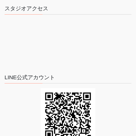
スタジオアクセス
LINE公式アカウント