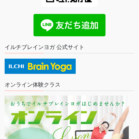
イルチブレインヨガ 公式サイト
オンライン体験クラス