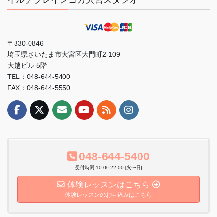
イルチブレインヨガ大宮スタジオ
〒330-0846
埼玉県さいたま市大宮区大門町2-109
大越ビル 5階
TEL：048-644-5400
FAX：048-644-5550
048-644-5400
受付時間 10:00-22:00 [火〜日]
体験レッスンはこちら
体験レッスンのお申込みはこちら