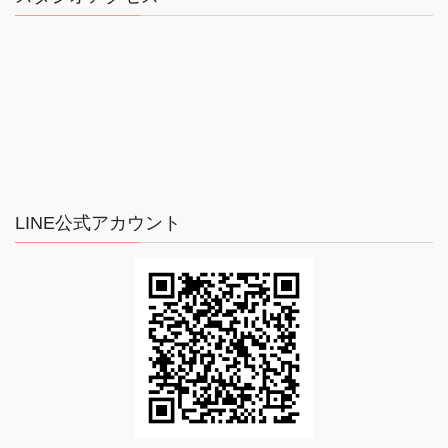
LINE公式アカウント