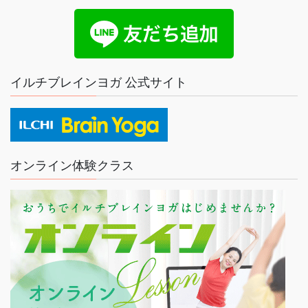
イルチブレインヨガ 公式サイト
オンライン体験クラス