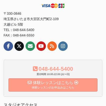
〒330-0846
埼玉県さいたま市大宮区大門町2-109
大越ビル 5階
TEL：048-644-5400
FAX：048-644-5550
048-644-5400
受付時間 10:00-22:00 [火〜日]
体験レッスンはこちら
体験レッスンのお申込みはこちら
スタジオアクセス