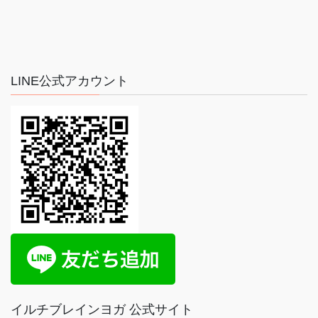
LINE公式アカウント
イルチブレインヨガ 公式サイト