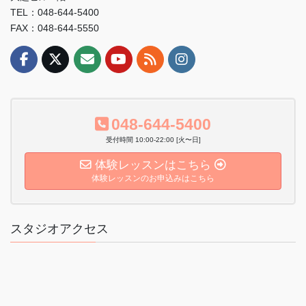
TEL：048-644-5400
FAX：048-644-5550
048-644-5400
受付時間 10:00-22:00 [火〜日]
体験レッスンはこちら
体験レッスンのお申込みはこちら
スタジオアクセス