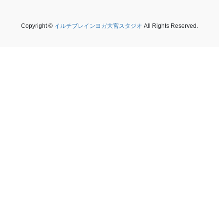
Copyright ©
イルチブレインヨガ大宮スタジオ
All Rights Reserved.