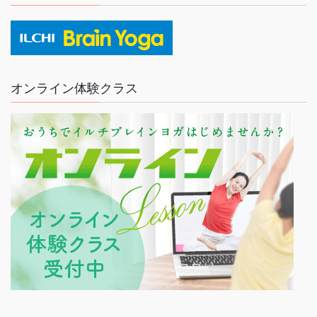
オンライン体験クラス