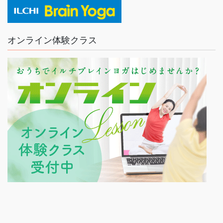
オンライン体験クラス