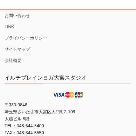
お問い合わせ
LINK
プライバシーポリシー
サイトマップ
会社概要
イルチブレインヨガ大宮スタジオ
〒330-0846
埼玉県さいたま市大宮区大門町2-109
大越ビル 5階
TEL：048-644-5400
FAX：048-644-5550