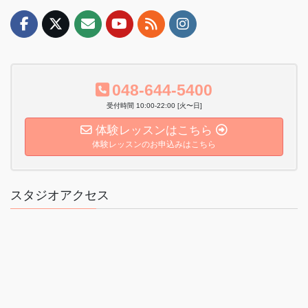
048-644-5400
受付時間 10:00-22:00 [火〜日]
体験レッスンはこちら
体験レッスンのお申込みはこちら
スタジオアクセス