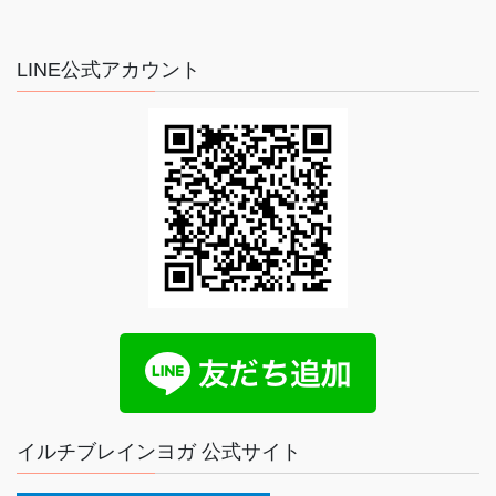
LINE公式アカウント
イルチブレインヨガ 公式サイト