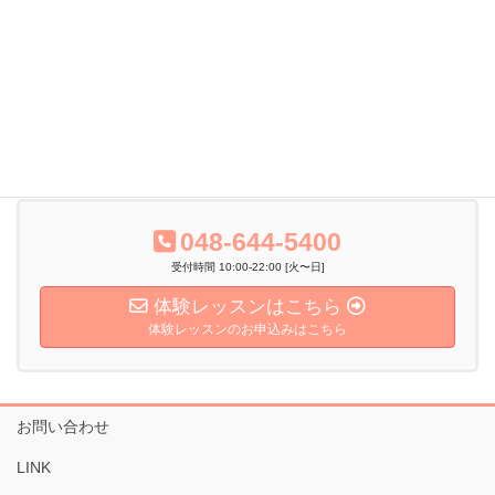
Facebook
X
Bluesky
Hatena
LINE
Threads
Copy
048-644-5400
受付時間 10:00-22:00 [火〜日]
体験レッスンはこちら
体験レッスンのお申込みはこちら
お問い合わせ
LINK