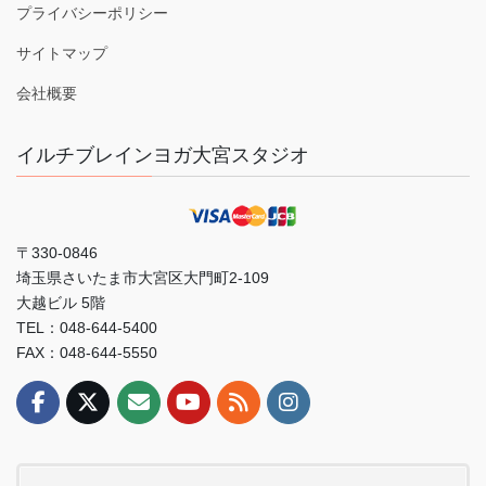
プライバシーポリシー
サイトマップ
会社概要
イルチブレインヨガ大宮スタジオ
〒330-0846
埼玉県さいたま市大宮区大門町2-109
大越ビル 5階
TEL：048-644-5400
FAX：048-644-5550