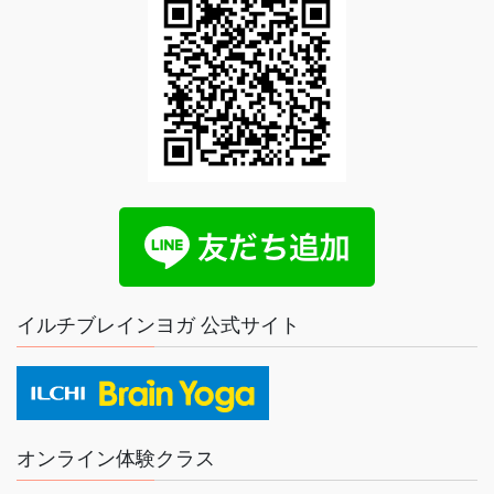
イルチブレインヨガ 公式サイト
オンライン体験クラス