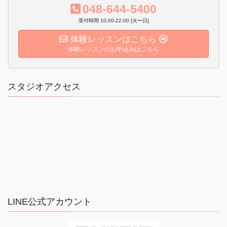
048-644-5400
受付時間 10:00-22:00 [火〜日]
体験レッスンはこちら
体験レッスンのお申込みはこちら
スタジオアクセス
LINE公式アカウント