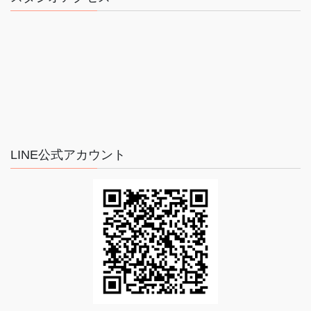
LINE公式アカウント