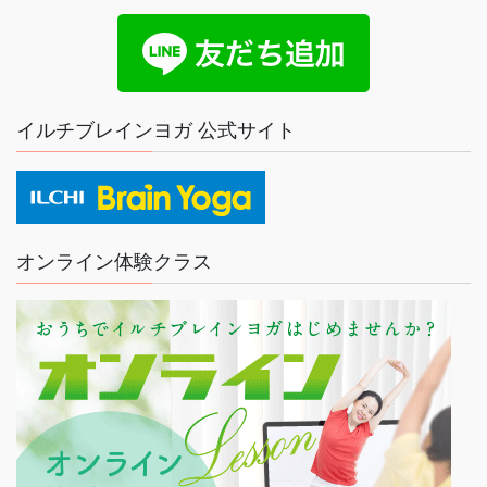
イルチブレインヨガ 公式サイト
オンライン体験クラス