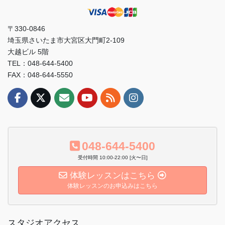
〒330-0846
埼玉県さいたま市大宮区大門町2-109
大越ビル 5階
TEL：048-644-5400
FAX：048-644-5550
048-644-5400
受付時間 10:00-22:00 [火〜日]
体験レッスンはこちら
体験レッスンのお申込みはこちら
スタジオアクセス