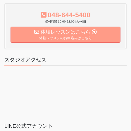
048-644-5400
受付時間 10:00-22:00 [火〜日]
体験レッスンはこちら
体験レッスンのお申込みはこちら
スタジオアクセス
LINE公式アカウント