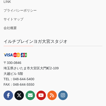
LINK
プライバシーポリシー
サイトマップ
会社概要
イルチブレインヨガ大宮スタジオ
〒330-0846
埼玉県さいたま市大宮区大門町2-109
大越ビル 5階
TEL：048-644-5400
FAX：048-644-5550