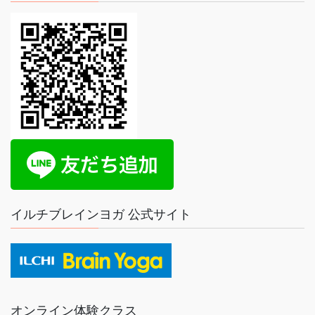
イルチブレインヨガ 公式サイト
オンライン体験クラス