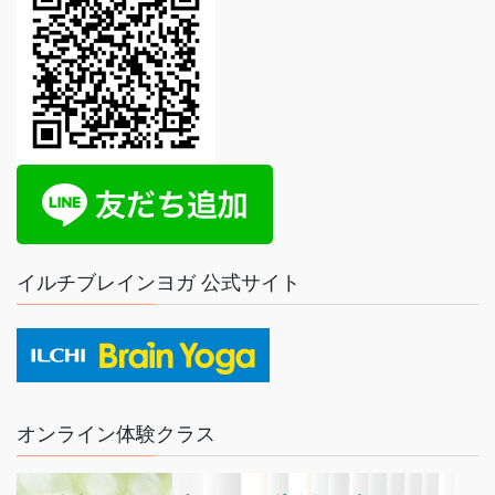
イルチブレインヨガ 公式サイト
オンライン体験クラス