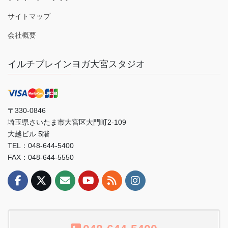
サイトマップ
会社概要
イルチブレインヨガ大宮スタジオ
〒330-0846
埼玉県さいたま市大宮区大門町2-109
大越ビル 5階
TEL：048-644-5400
FAX：048-644-5550