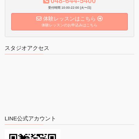
048-644-5400
受付時間 10:00-22:00 [火〜日]
体験レッスンはこちら
体験レッスンのお申込みはこちら
スタジオアクセス
LINE公式アカウント