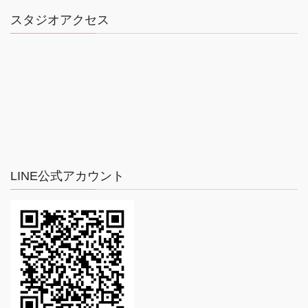
スタジオアクセス
LINE公式アカウント