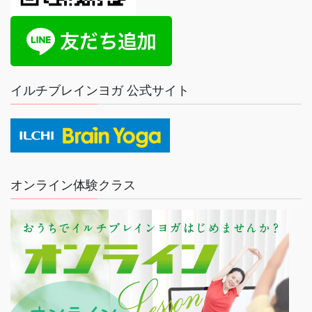
イルチブレインヨガ 公式サイト
オンライン体験クラス