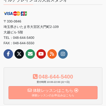
〒330-0846
埼玉県さいたま市大宮区大門町2-109
大越ビル 5階
TEL：048-644-5400
FAX：048-644-5550
048-644-5400
受付時間 10:00-22:00 [火〜日]
体験レッスンはこちら
体験レッスンのお申込みはこちら