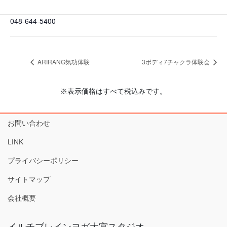
電話番号
048-644-5400
ARIRANG気功体験
3ボディ7チャクラ体験会
※表示価格はすべて税込みです。
お問い合わせ
LINK
プライバシーポリシー
サイトマップ
会社概要
イルチブレインヨガ大宮スタジオ