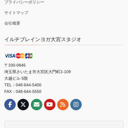
プライバシーポリシー
サイトマップ
会社概要
イルチブレインヨガ大宮スタジオ
〒330-0846
埼玉県さいたま市大宮区大門町2-109
大越ビル 5階
TEL：048-644-5400
FAX：048-644-5550