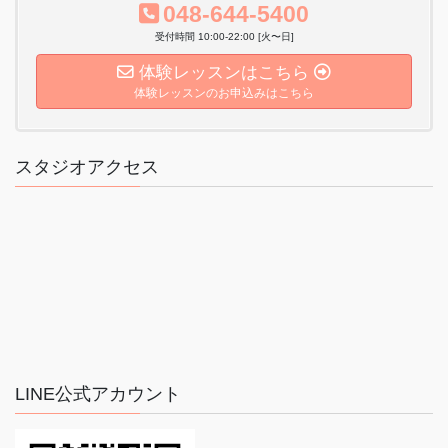
048-644-5400
受付時間 10:00-22:00 [火〜日]
体験レッスンはこちら
体験レッスンのお申込みはこちら
スタジオアクセス
LINE公式アカウント