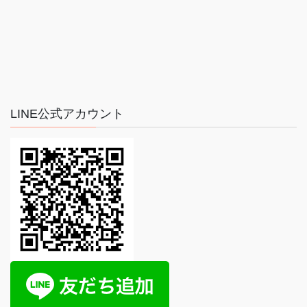
LINE公式アカウント