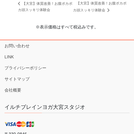
【大宮】体質改善！お腹ポカポ
【大宮】体質改善！お腹ポカポ
カ頭スッキリ体験会
カ頭スッキリ体験会
※表示価格はすべて税込みです。
お問い合わせ
LINK
プライバシーポリシー
サイトマップ
会社概要
イルチブレインヨガ大宮スタジオ
〒330-0846