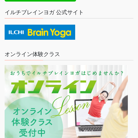
イルチブレインヨガ 公式サイト
オンライン体験クラス