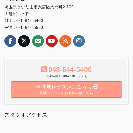
埼玉県さいたま市大宮区大門町2-109
大越ビル 5階
TEL：048-644-5400
FAX：048-644-5550
048-644-5400
受付時間 10:00-22:00 [火〜日]
体験レッスンはこちら
体験レッスンのお申込みはこちら
スタジオアクセス