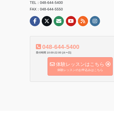
TEL：048-644-5400
FAX：048-644-5550
048-644-5400
受付時間 10:00-22:00 [火〜日]
体験レッスンはこちら
体験レッスンのお申込みはこちら