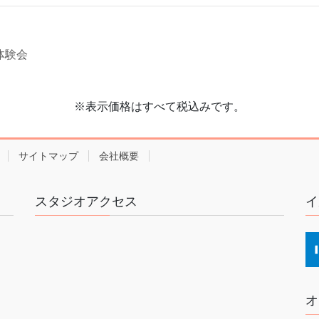
体験会
※表示価格はすべて税込みです。
サイトマップ
会社概要
スタジオアクセス
イ
オ