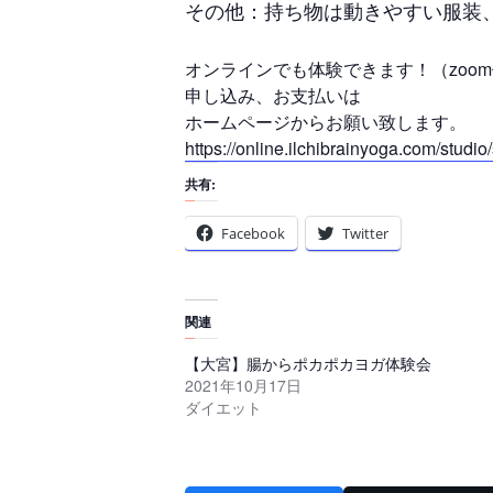
その他：持ち物は動きやすい服装
オンラインでも体験できます！（zoo
申し込み、お支払いは
ホームページからお願い致します。
https://online.ilchibrainyoga.com/studi
共有:
Facebook
Twitter
関連
【大宮】腸からポカポカヨガ体験会
2021年10月17日
ダイエット