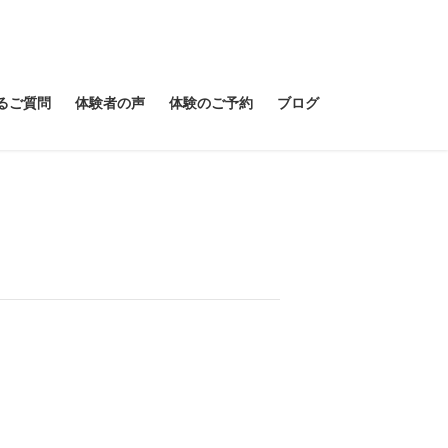
るご質問
体験者の声
体験のご予約
ブログ