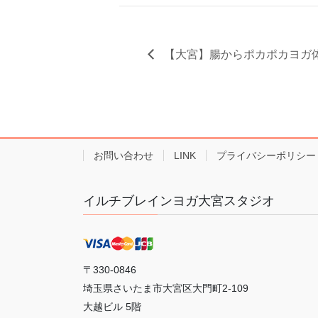
【大宮】腸からポカポカヨガ
お問い合わせ
LINK
プライバシーポリシー
イルチブレインヨガ大宮スタジオ
〒330-0846
埼玉県さいたま市大宮区大門町2-109
大越ビル 5階