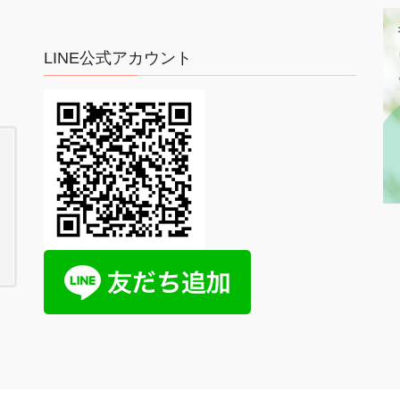
LINE公式アカウント