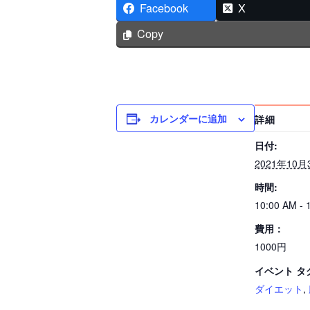
Facebook
X
Copy
カレンダーに追加
詳細
日付:
2021年10月
時間:
10:00 AM - 
費用：
1000円
イベント タ
ダイエット
,